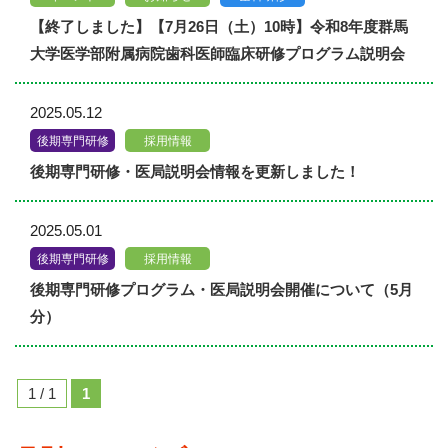
【終了しました】【7月26日（土）10時】令和8年度群馬
大学医学部附属病院歯科医師臨床研修プログラム説明会
2025.05.12
後期専門研修
採用情報
後期専門研修・医局説明会情報を更新しました！
2025.05.01
後期専門研修
採用情報
後期専門研修プログラム・医局説明会開催について（5月
分）
1 / 1
1