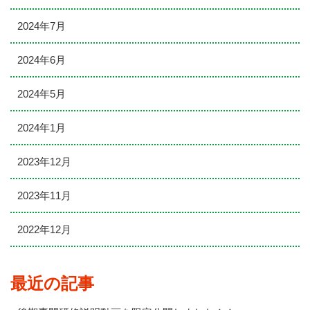
2024年7月
2024年6月
2024年5月
2024年1月
2023年12月
2023年11月
2022年12月
最近の記事