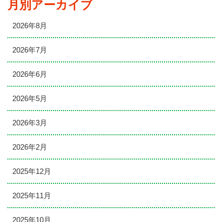
月別アーカイブ
2026年8月
2026年7月
2026年6月
2026年5月
2026年3月
2026年2月
2025年12月
2025年11月
2025年10月