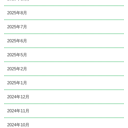
2025年8月
2025年7月
2025年6月
2025年5月
2025年2月
2025年1月
2024年12月
2024年11月
2024年10月