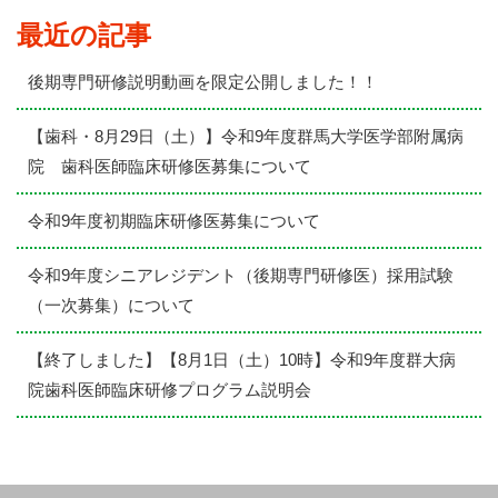
最近の記事
後期専門研修説明動画を限定公開しました！！
【歯科・8月29日（土）】令和9年度群馬大学医学部附属病
院 歯科医師臨床研修医募集について
令和9年度初期臨床研修医募集について
令和9年度シニアレジデント（後期専門研修医）採用試験
（一次募集）について
【終了しました】【8月1日（土）10時】令和9年度群大病
院歯科医師臨床研修プログラム説明会