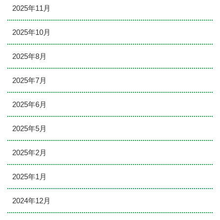
2025年11月
2025年10月
2025年8月
2025年7月
2025年6月
2025年5月
2025年2月
2025年1月
2024年12月