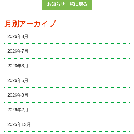
お知らせ一覧に戻る
月別アーカイブ
2026年8月
2026年7月
2026年6月
2026年5月
2026年3月
2026年2月
2025年12月