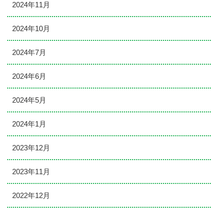
2024年11月
2024年10月
2024年7月
2024年6月
2024年5月
2024年1月
2023年12月
2023年11月
2022年12月