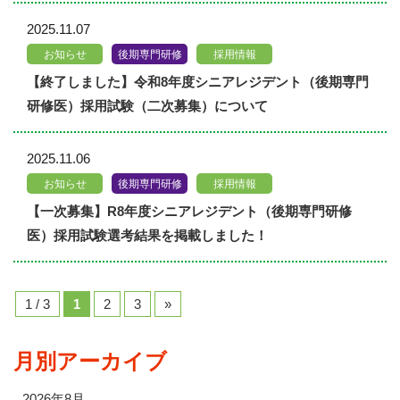
2025.11.07
お知らせ
後期専門研修
採用情報
【終了しました】令和8年度シニアレジデント（後期専門
研修医）採用試験（二次募集）について
2025.11.06
お知らせ
後期専門研修
採用情報
【一次募集】R8年度シニアレジデント（後期専門研修
医）採用試験選考結果を掲載しました！
1 / 3
1
2
3
»
月別アーカイブ
2026年8月