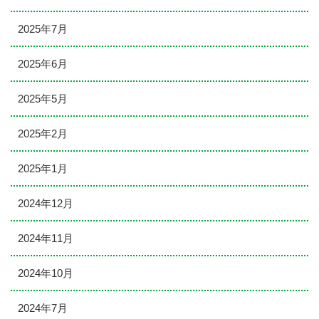
2025年7月
2025年6月
2025年5月
2025年2月
2025年1月
2024年12月
2024年11月
2024年10月
2024年7月