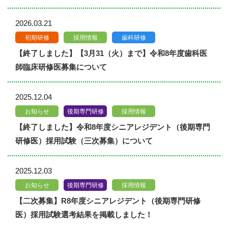
2026.03.21
初期研修
採用情報
歯科研修
【終了しました】【3月31（火）まで】令和8年度歯科医
師臨床研修医募集について
2025.12.04
お知らせ
後期専門研修
採用情報
【終了しました】令和8年度シニアレジデント（後期専門
研修医）採用試験（三次募集）について
2025.12.03
お知らせ
後期専門研修
採用情報
【二次募集】R8年度シニアレジデント（後期専門研修
医）採用試験選考結果を掲載しました！