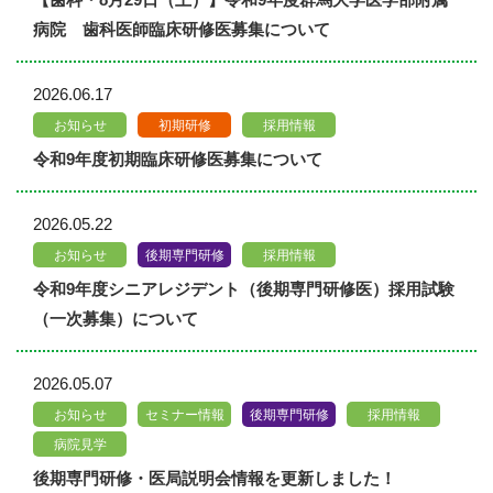
病院 歯科医師臨床研修医募集について
2026.06.17
お知らせ
初期研修
採用情報
令和9年度初期臨床研修医募集について
2026.05.22
お知らせ
後期専門研修
採用情報
令和9年度シニアレジデント（後期専門研修医）採用試験
（一次募集）について
2026.05.07
お知らせ
セミナー情報
後期専門研修
採用情報
病院見学
後期専門研修・医局説明会情報を更新しました！