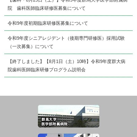
院 歯科医師臨床研修医募集について
令和9年度初期臨床研修医募集について
令和9年度シニアレジデント（後期専門研修医）採用試験
（一次募集）について
【終了しました】【8月1日（土）10時】令和9年度群大病
院歯科医師臨床研修プログラム説明会