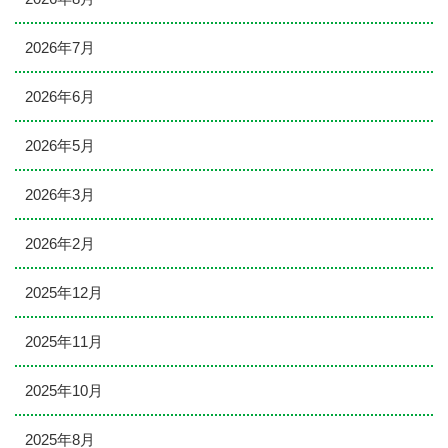
2026年7月
2026年6月
2026年5月
2026年3月
2026年2月
2025年12月
2025年11月
2025年10月
2025年8月