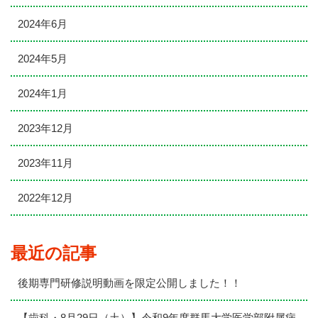
2024年6月
2024年5月
2024年1月
2023年12月
2023年11月
2022年12月
最近の記事
後期専門研修説明動画を限定公開しました！！
【歯科・8月29日（土）】令和9年度群馬大学医学部附属病