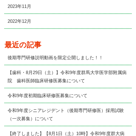
2023年11月
2022年12月
最近の記事
後期専門研修説明動画を限定公開しました！！
【歯科・8月29日（土）】令和9年度群馬大学医学部附属病
院 歯科医師臨床研修医募集について
令和9年度初期臨床研修医募集について
令和9年度シニアレジデント（後期専門研修医）採用試験
（一次募集）について
【終了しました】【8月1日（土）10時】令和9年度群大病