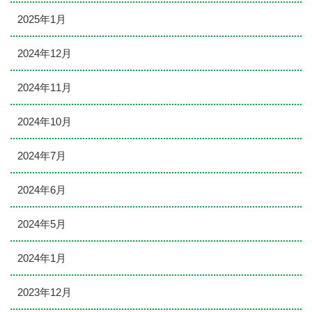
2025年1月
2024年12月
2024年11月
2024年10月
2024年7月
2024年6月
2024年5月
2024年1月
2023年12月