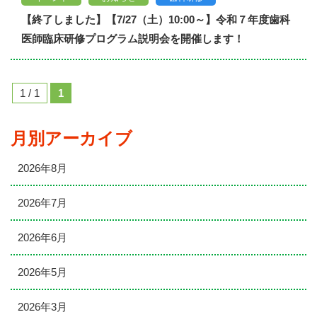
【終了しました】【7/27（土）10:00～】令和７年度歯科
医師臨床研修プログラム説明会を開催します！
1 / 1
1
月別アーカイブ
2026年8月
2026年7月
2026年6月
2026年5月
2026年3月