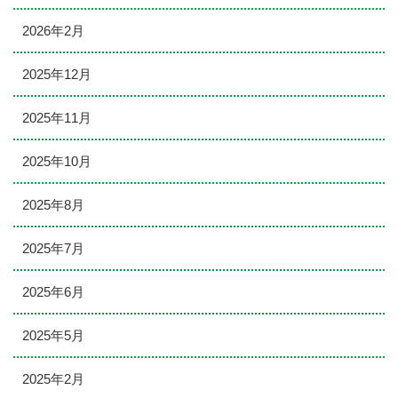
2026年2月
2025年12月
2025年11月
2025年10月
2025年8月
2025年7月
2025年6月
2025年5月
2025年2月