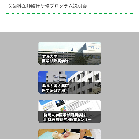
院歯科医師臨床研修プログラム説明会