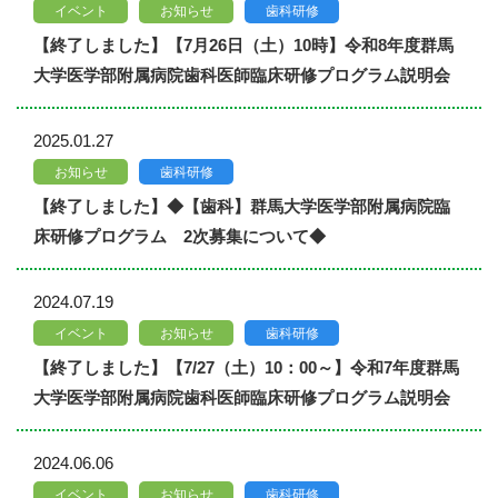
イベント
お知らせ
歯科研修
【終了しました】【7月26日（土）10時】令和8年度群馬
大学医学部附属病院歯科医師臨床研修プログラム説明会
2025.01.27
お知らせ
歯科研修
【終了しました】◆【歯科】群馬大学医学部附属病院臨
床研修プログラム 2次募集について◆
2024.07.19
イベント
お知らせ
歯科研修
【終了しました】【7/27（土）10：00～】令和7年度群馬
大学医学部附属病院歯科医師臨床研修プログラム説明会
2024.06.06
イベント
お知らせ
歯科研修