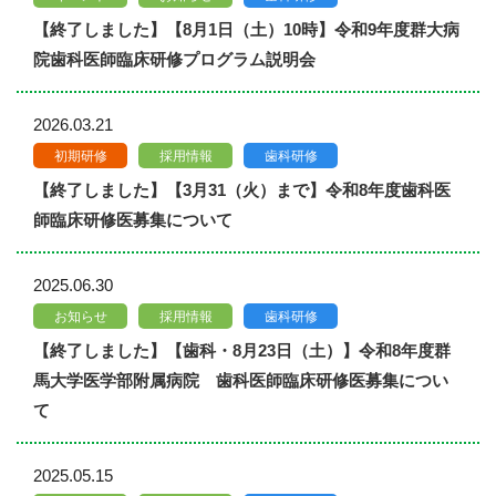
【終了しました】【8月1日（土）10時】令和9年度群大病
院歯科医師臨床研修プログラム説明会
2026.03.21
初期研修
採用情報
歯科研修
【終了しました】【3月31（火）まで】令和8年度歯科医
師臨床研修医募集について
2025.06.30
お知らせ
採用情報
歯科研修
【終了しました】【歯科・8月23日（土）】令和8年度群
馬大学医学部附属病院 歯科医師臨床研修医募集につい
て
2025.05.15